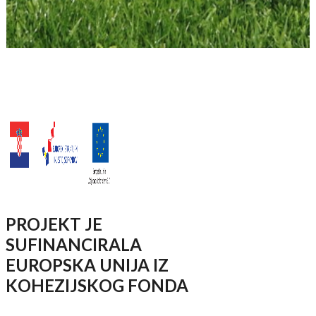
PROJEKT JE
SUFINANCIRALA
EUROPSKA UNIJA IZ
KOHEZIJSKOG FONDA